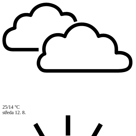
25/14 °C
středa
12. 8.