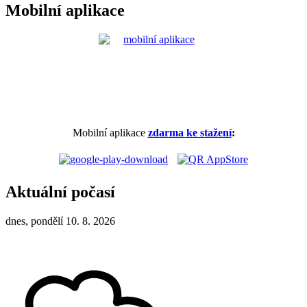
Mobilní aplikace
Mobilní aplikace
zdarma ke stažení
:
Aktuální počasí
dnes, pondělí 10. 8. 2026