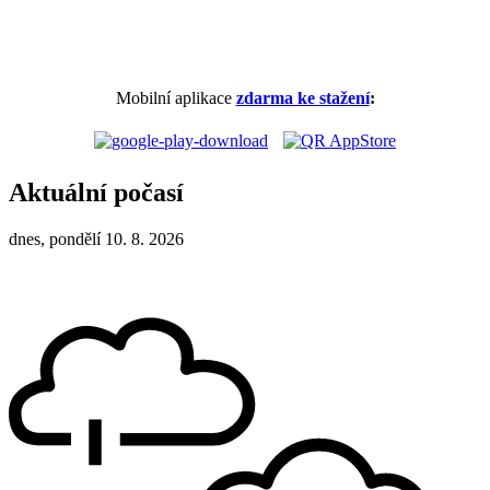
Mobilní aplikace
zdarma ke stažení
:
Aktuální počasí
dnes, pondělí 10. 8. 2026