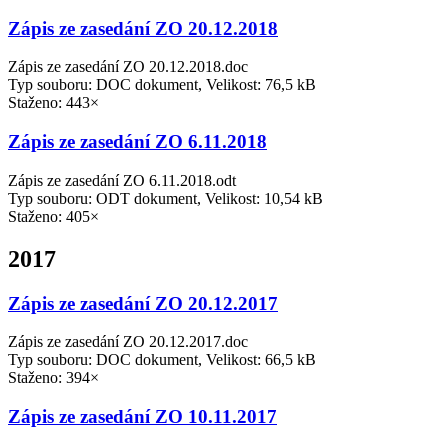
Zápis ze zasedání ZO 20.12.2018
Zápis ze zasedání ZO 20.12.2018.doc
Typ souboru: DOC dokument, Velikost: 76,5 kB
Staženo: 443×
Zápis ze zasedání ZO 6.11.2018
Zápis ze zasedání ZO 6.11.2018.odt
Typ souboru: ODT dokument, Velikost: 10,54 kB
Staženo: 405×
2017
Zápis ze zasedání ZO 20.12.2017
Zápis ze zasedání ZO 20.12.2017.doc
Typ souboru: DOC dokument, Velikost: 66,5 kB
Staženo: 394×
Zápis ze zasedání ZO 10.11.2017