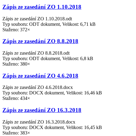
Zápis ze zasedání ZO 1.10.2018
Zápis ze zasedání ZO 1.10.2018.odt
Typ souboru: ODT dokument, Velikost: 6,71 kB
Staženo: 372×
Zápis ze zasedání ZO 8.8.2018
Zápis ze zasedání ZO 8.8.2018.odt
Typ souboru: ODT dokument, Velikost: 6,8 kB
Staženo: 380×
Zápis ze zasedání ZO 4.6.2018
Zápis ze zasedání ZO 4.6.2018.docx
Typ souboru: DOCX dokument, Velikost: 16,46 kB
Staženo: 434×
Zápis ze zasedání ZO 16.3.2018
Zápis ze zasedání ZO 16.3.2018.docx
Typ souboru: DOCX dokument, Velikost: 16,45 kB
Staženo: 383×