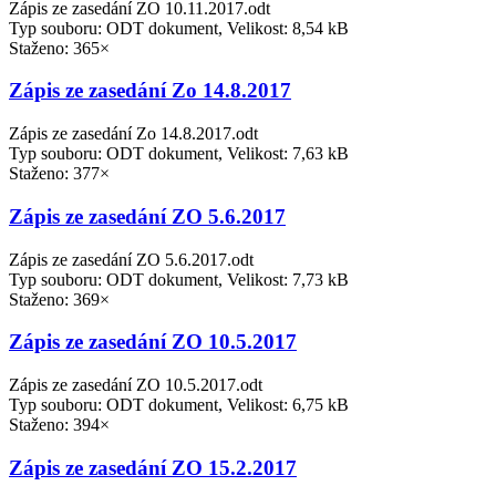
Zápis ze zasedání ZO 10.11.2017.odt
Typ souboru: ODT dokument, Velikost: 8,54 kB
Staženo: 365×
Zápis ze zasedání Zo 14.8.2017
Zápis ze zasedání Zo 14.8.2017.odt
Typ souboru: ODT dokument, Velikost: 7,63 kB
Staženo: 377×
Zápis ze zasedání ZO 5.6.2017
Zápis ze zasedání ZO 5.6.2017.odt
Typ souboru: ODT dokument, Velikost: 7,73 kB
Staženo: 369×
Zápis ze zasedání ZO 10.5.2017
Zápis ze zasedání ZO 10.5.2017.odt
Typ souboru: ODT dokument, Velikost: 6,75 kB
Staženo: 394×
Zápis ze zasedání ZO 15.2.2017