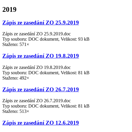
2019
Zápis ze zasedání ZO 25.9.2019
Zápis ze zasedání ZO 25.9.2019.doc
Typ souboru: DOC dokument, Velikost: 93 kB
Staženo: 571×
Zápis ze zasedání ZO 19.8.2019
Zápis ze zasedání ZO 19.8.2019.doc
Typ souboru: DOC dokument, Velikost: 81 kB
Staženo: 492×
Zápis ze zasedání ZO 26.7.2019
Zápis ze zasedání ZO 26.7.2019.doc
Typ souboru: DOC dokument, Velikost: 81 kB
Staženo: 513×
Zápis ze zasedání ZO 12.6.2019