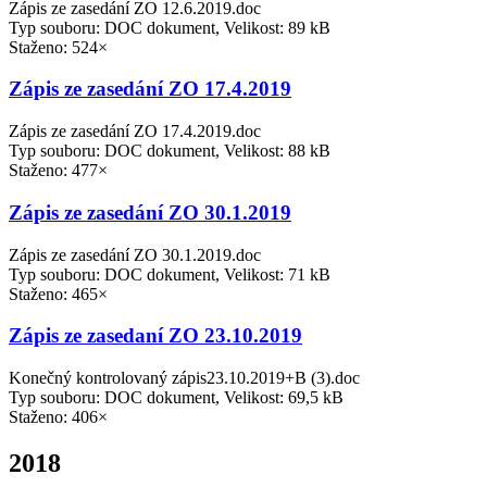
Zápis ze zasedání ZO 12.6.2019.doc
Typ souboru: DOC dokument, Velikost: 89 kB
Staženo: 524×
Zápis ze zasedání ZO 17.4.2019
Zápis ze zasedání ZO 17.4.2019.doc
Typ souboru: DOC dokument, Velikost: 88 kB
Staženo: 477×
Zápis ze zasedání ZO 30.1.2019
Zápis ze zasedání ZO 30.1.2019.doc
Typ souboru: DOC dokument, Velikost: 71 kB
Staženo: 465×
Zápis ze zasedaní ZO 23.10.2019
Konečný kontrolovaný zápis23.10.2019+B (3).doc
Typ souboru: DOC dokument, Velikost: 69,5 kB
Staženo: 406×
2018