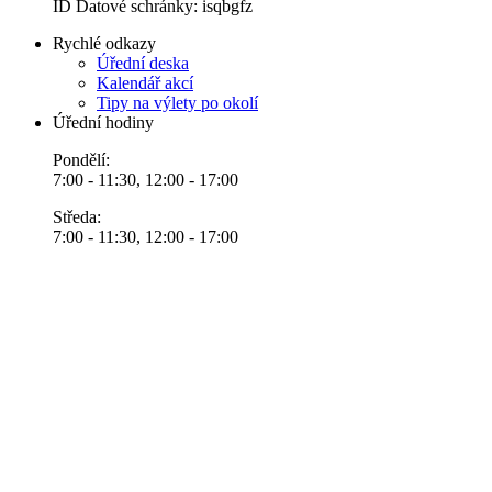
ID Datové schránky: isqbgfz
Rychlé odkazy
Úřední deska
Kalendář akcí
Tipy na výlety po okolí
Úřední hodiny
Pondělí:
7:00 - 11:30, 12:00 - 17:00
Středa:
7:00 - 11:30, 12:00 - 17:00