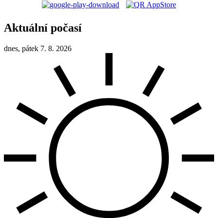
Aktuální počasí
dnes, pátek 7. 8. 2026