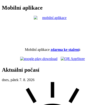
Mobilní aplikace
Mobilní aplikace
zdarma ke stažení
:
Aktuální počasí
dnes, pátek 7. 8. 2026