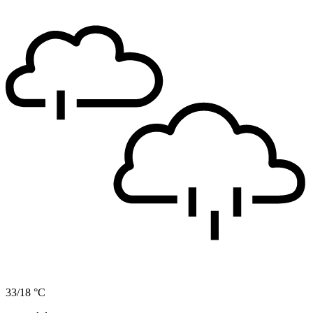
33/18 °C