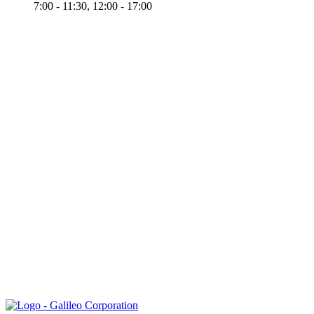
7:00 - 11:30, 12:00 - 17:00