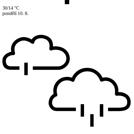
30/14 °C
pondělí
10. 8.