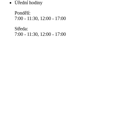
Úřední hodiny
Pondělí:
7:00 - 11:30, 12:00 - 17:00
Středa:
7:00 - 11:30, 12:00 - 17:00