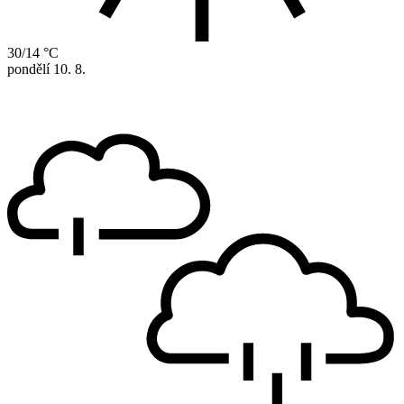
30/14 °C
pondělí
10. 8.