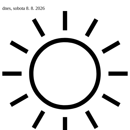
dnes, sobota 8. 8. 2026