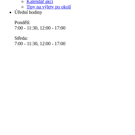
Kalendář akcí
Tipy na výlety po okolí
Úřední hodiny
Pondělí:
7:00 - 11:30, 12:00 - 17:00
Středa:
7:00 - 11:30, 12:00 - 17:00