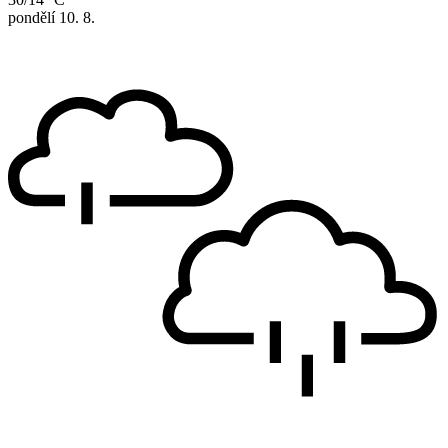
pondělí
10. 8.