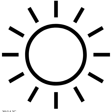
30/14 °C