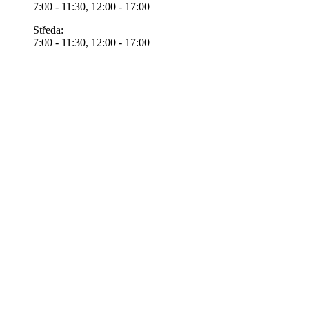
7:00 - 11:30, 12:00 - 17:00
Středa:
7:00 - 11:30, 12:00 - 17:00