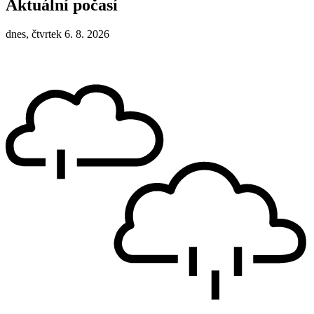
Aktuální počasí
dnes, čtvrtek 6. 8. 2026