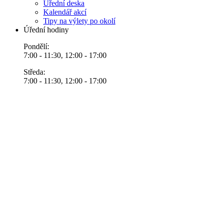
Úřední deska
Kalendář akcí
Tipy na výlety po okolí
Úřední hodiny
Pondělí:
7:00 - 11:30, 12:00 - 17:00
Středa:
7:00 - 11:30, 12:00 - 17:00