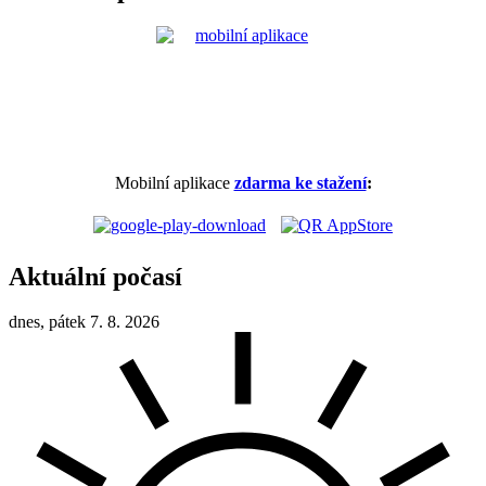
Mobilní aplikace
zdarma ke stažení
:
Aktuální počasí
dnes, pátek 7. 8. 2026