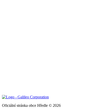
Oficiální stránka obce Hředle © 2026