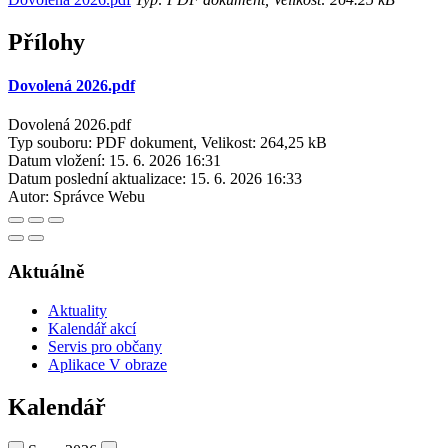
Přílohy
Dovolená 2026.pdf
Dovolená 2026.pdf
Typ souboru: PDF dokument, Velikost: 264,25 kB
Datum vložení:
15. 6. 2026 16:31
Datum poslední aktualizace:
15. 6. 2026 16:33
Autor:
Správce Webu
Aktuálně
Aktuality
Kalendář akcí
Servis pro občany
Aplikace V obraze
Kalendář